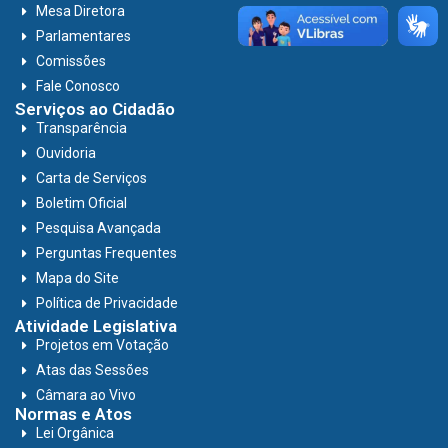
Mesa Diretora
Parlamentares
Comissões
Fale Conosco
Serviços ao Cidadão
Transparência
Ouvidoria
Carta de Serviços
Boletim Oficial
Pesquisa Avançada
Perguntas Frequentes
Mapa do Site
Política de Privacidade
Atividade Legislativa
Projetos em Votação
Atas das Sessões
Câmara ao Vivo
Normas e Atos
Lei Orgânica