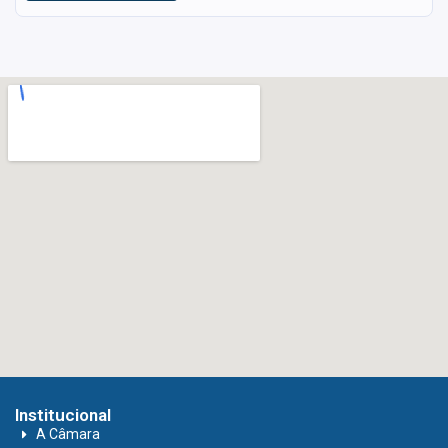
Institucional
A Câmara