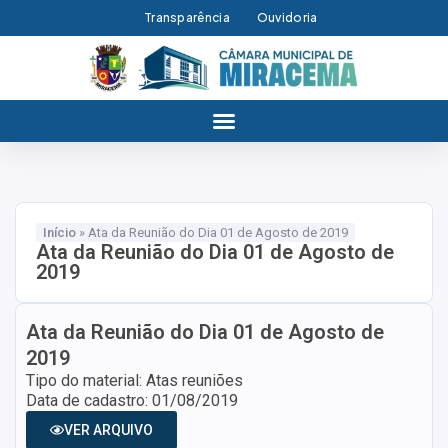
Transparência
Ouvidoria
Início
»
Ata da Reunião do Dia 01 de Agosto de 2019
Ata da Reunião do Dia 01 de Agosto de
2019
Ata da Reunião do Dia 01 de Agosto de
2019
Tipo do material: Atas reuniões
Data de cadastro: 01/08/2019
VER ARQUIVO