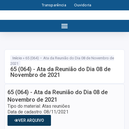
Transparência
Ouvidoria
Início
»
65 (064) – Ata da Reunião do Dia 08 de Novembro de
2021
65 (064) - Ata da Reunião do Dia 08 de
Novembro de 2021
65 (064) - Ata da Reunião do Dia 08 de
Novembro de 2021
Tipo do material: Atas reuniões
Data de cadastro: 08/11/2021
VER ARQUIVO