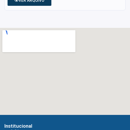
VER ARQUIVO
Institucional