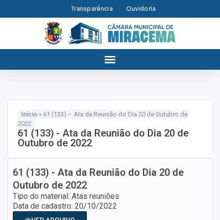
Transparência
Ouvidoria
Início
»
61 (133) – Ata da Reunião do Dia 20 de Outubro de
2022
61 (133) - Ata da Reunião do Dia 20 de
Outubro de 2022
61 (133) - Ata da Reunião do Dia 20 de
Outubro de 2022
Tipo do material: Atas reuniões
Data de cadastro: 20/10/2022