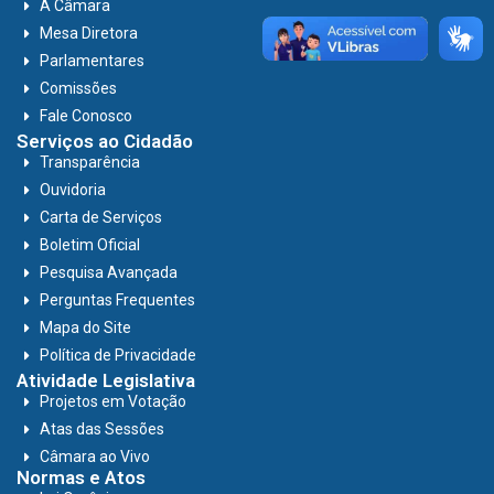
A Câmara
Mesa Diretora
Parlamentares
Comissões
Fale Conosco
Serviços ao Cidadão
Transparência
Ouvidoria
Carta de Serviços
Boletim Oficial
Pesquisa Avançada
Perguntas Frequentes
Mapa do Site
Política de Privacidade
Atividade Legislativa
Projetos em Votação
Atas das Sessões
Câmara ao Vivo
Normas e Atos