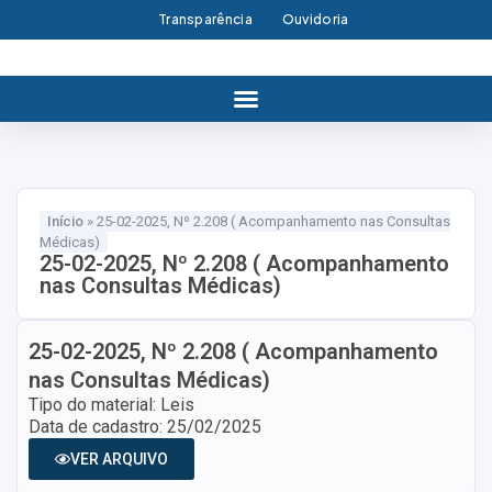
Transparência
Ouvidoria
Início
»
25-02-2025, Nº 2.208 ( Acompanhamento nas Consultas
Médicas)
25-02-2025, Nº 2.208 ( Acompanhamento
nas Consultas Médicas)
25-02-2025, Nº 2.208 ( Acompanhamento
nas Consultas Médicas)
Tipo do material: Leis
Data de cadastro: 25/02/2025
VER ARQUIVO