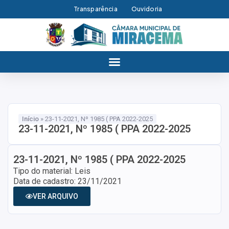
Transparência
Ouvidoria
Início
»
23-11-2021, Nº 1985 ( PPA 2022-2025
23-11-2021, Nº 1985 ( PPA 2022-2025
23-11-2021, Nº 1985 ( PPA 2022-2025
Tipo do material: Leis
Data de cadastro: 23/11/2021
VER ARQUIVO