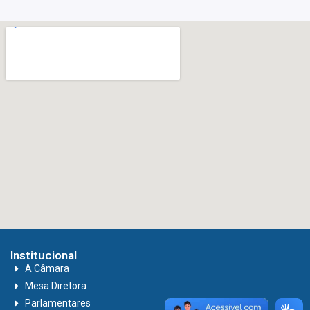
Institucional
A Câmara
Mesa Diretora
Parlamentares