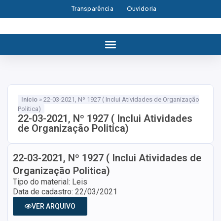
Transparência
Ouvidoria
Início
»
22-03-2021, Nº 1927 ( Inclui Atividades de Organização
Politica)
22-03-2021, Nº 1927 ( Inclui Atividades
de Organização Politica)
22-03-2021, Nº 1927 ( Inclui Atividades de
Organização Politica)
Tipo do material: Leis
Data de cadastro: 22/03/2021
VER ARQUIVO