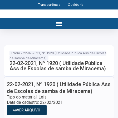
Transparência
Ouvidoria
Início
»
22-02-2021, Nº 1920 ( Utilidade Pública Ass de Escolas
de samba de Miracema)
22-02-2021, Nº 1920 ( Utilidade Pública
Ass de Escolas de samba de Miracema)
22-02-2021, Nº 1920 ( Utilidade Pública Ass
de Escolas de samba de Miracema)
Tipo do material: Leis
Data de cadastro: 22/02/2021
VER ARQUIVO