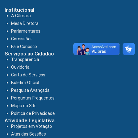
Institucional
A Câmara
Mesa Diretora
Parlamentares
Comissões
Fale Conosco
Serviços ao Cidadão
Transparência
Ouvidoria
Carta de Serviços
Boletim Oficial
Pesquisa Avançada
Perguntas Frequentes
Mapa do Site
Política de Privacidade
Atividade Legislativa
Projetos em Votação
Atas das Sessões