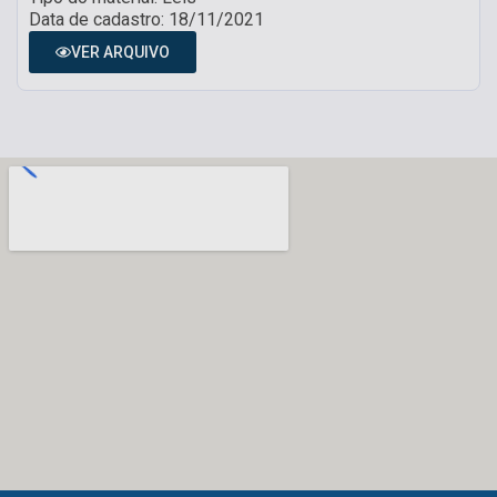
Data de cadastro: 18/11/2021
VER ARQUIVO