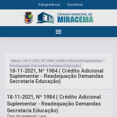
Transparência
Ouvidoria
Início
»
18-11-2021, Nº 1984 ( Crédito Adicional Suplementar –
Readequação Demandas Secretaria Educação)
18-11-2021, Nº 1984 ( Crédito Adicional
Suplementar - Readequação Demandas
Secretaria Educação)
18-11-2021, Nº 1984 ( Crédito Adicional
Suplementar - Readequação Demandas
Secretaria Educação)
Tipo do material: Leis