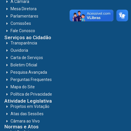
A Câmara
Mesa Diretora
Parlamentares
Comissões
Fale Conosco
Serviços ao Cidadão
Transparência
Ouvidoria
Carta de Serviços
Boletim Oficial
Pesquisa Avançada
Perguntas Frequentes
Mapa do Site
Política de Privacidade
Atividade Legislativa
Projetos em Votação
Atas das Sessões
Câmara ao Vivo
Normas e Atos