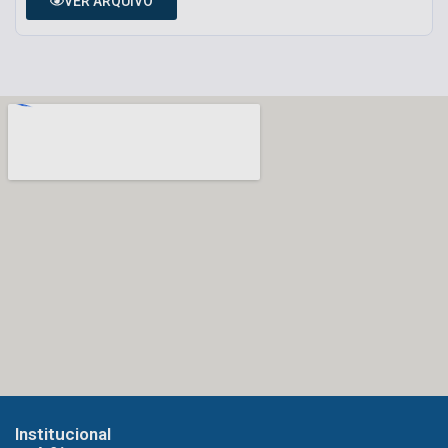
VER ARQUIVO
Institucional