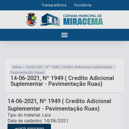
Transparência
Ouvidoria
Início
»
14-06-2021, Nº 1949 ( Credito Adicional Suplementar –
Pavimentação Ruas)
14-06-2021, Nº 1949 ( Credito Adicional
Suplementar - Pavimentação Ruas)
14-06-2021, Nº 1949 ( Credito Adicional
Suplementar - Pavimentação Ruas)
Tipo do material: Leis
Data de cadastro: 14/06/2021