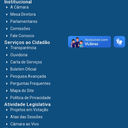
Institucional
A Câmara
Mesa Diretora
Parlamentares
Comissões
Fale Conosco
Serviços ao Cidadão
Transparência
Ouvidoria
Carta de Serviços
Boletim Oficial
Pesquisa Avançada
Perguntas Frequentes
Mapa do Site
Política de Privacidade
Atividade Legislativa
Projetos em Votação
Atas das Sessões
Câmara ao Vivo