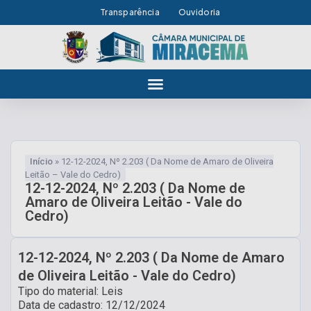
Transparência
Ouvidoria
Início
»
12-12-2024, Nº 2.203 ( Da Nome de Amaro de Oliveira
Leitão – Vale do Cedro)
12-12-2024, Nº 2.203 ( Da Nome de
Amaro de Oliveira Leitão - Vale do
Cedro)
12-12-2024, Nº 2.203 ( Da Nome de Amaro
de Oliveira Leitão - Vale do Cedro)
Tipo do material: Leis
Data de cadastro: 12/12/2024