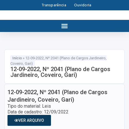
Transparência
Ouvidoria
Início
»
12-09-2022, Nº 2041 (Plano de Cargos Jardineiro,
Coveiro, Gari)
12-09-2022, Nº 2041 (Plano de Cargos
Jardineiro, Coveiro, Gari)
12-09-2022, Nº 2041 (Plano de Cargos
Jardineiro, Coveiro, Gari)
Tipo do material: Leis
Data de cadastro: 12/09/2022
VER ARQUIVO