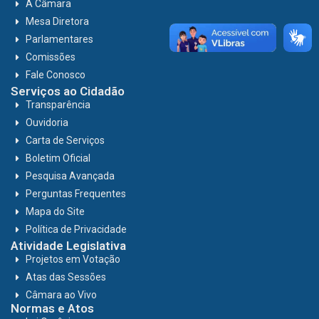
A Câmara
Mesa Diretora
Parlamentares
Comissões
Fale Conosco
Serviços ao Cidadão
Transparência
Ouvidoria
Carta de Serviços
Boletim Oficial
Pesquisa Avançada
Perguntas Frequentes
Mapa do Site
Política de Privacidade
Atividade Legislativa
Projetos em Votação
Atas das Sessões
Câmara ao Vivo
Normas e Atos