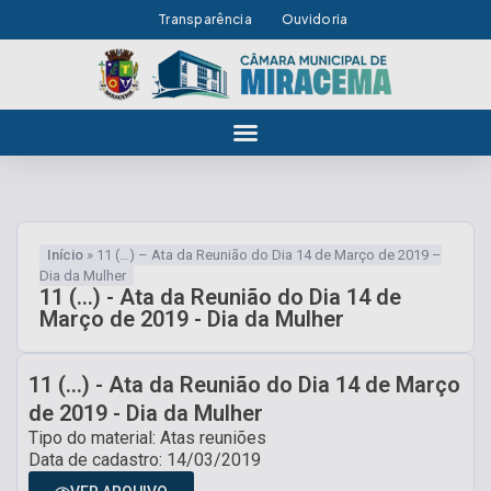
Transparência
Ouvidoria
Início
»
11 (…) – Ata da Reunião do Dia 14 de Março de 2019 –
Dia da Mulher
11 (...) - Ata da Reunião do Dia 14 de
Março de 2019 - Dia da Mulher
11 (...) - Ata da Reunião do Dia 14 de Março
de 2019 - Dia da Mulher
Tipo do material: Atas reuniões
Data de cadastro: 14/03/2019