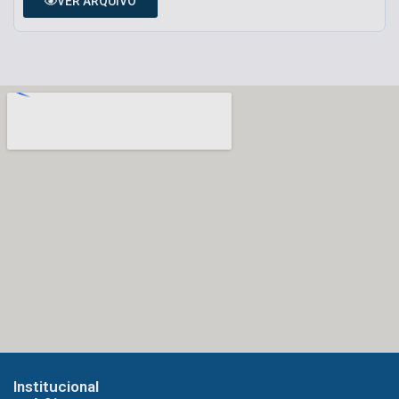
VER ARQUIVO
Institucional