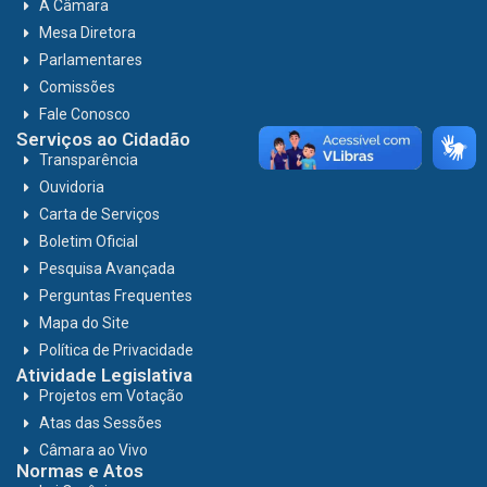
A Câmara
Mesa Diretora
Parlamentares
Comissões
Fale Conosco
Serviços ao Cidadão
Transparência
Ouvidoria
Carta de Serviços
Boletim Oficial
Pesquisa Avançada
Perguntas Frequentes
Mapa do Site
Política de Privacidade
Atividade Legislativa
Projetos em Votação
Atas das Sessões
Câmara ao Vivo
Normas e Atos