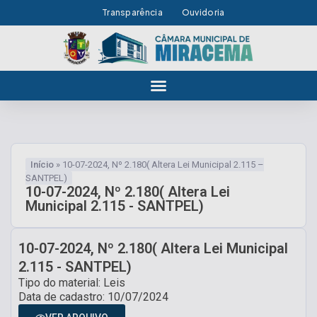
Transparência
Ouvidoria
Início
»
10-07-2024, Nº 2.180( Altera Lei Municipal 2.115 –
SANTPEL)
10-07-2024, Nº 2.180( Altera Lei
Municipal 2.115 - SANTPEL)
10-07-2024, Nº 2.180( Altera Lei Municipal
2.115 - SANTPEL)
Tipo do material: Leis
Data de cadastro: 10/07/2024