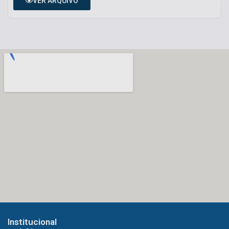
VER ARQUIVO
Institucional