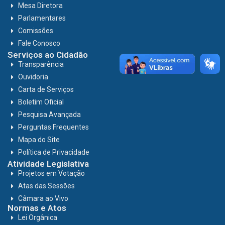
Mesa Diretora
Parlamentares
Comissões
Fale Conosco
Serviços ao Cidadão
Transparência
Ouvidoria
Carta de Serviços
Boletim Oficial
Pesquisa Avançada
Perguntas Frequentes
Mapa do Site
Política de Privacidade
Atividade Legislativa
Projetos em Votação
Atas das Sessões
Câmara ao Vivo
Normas e Atos
Lei Orgânica