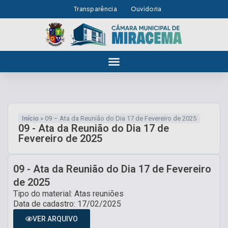
Transparência
Ouvidoria
Início
»
09 – Ata da Reunião do Dia 17 de Fevereiro de 2025
09 - Ata da Reunião do Dia 17 de
Fevereiro de 2025
09 - Ata da Reunião do Dia 17 de Fevereiro
de 2025
Tipo do material: Atas reuniões
Data de cadastro: 17/02/2025
VER ARQUIVO