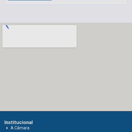
Institucional
A Câmara