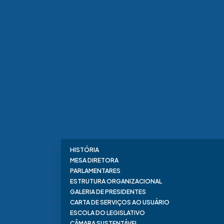
HISTÓRIA
MESA DIRETORA
PARLAMENTARES
ESTRUTURA ORGANIZACIONAL
GALERIA DE PRESIDENTES
CARTA DE SERVIÇOS AO USUÁRIO
ESCOLA DO LEGISLATIVO
CÂMARA SUSTENTÁVEL