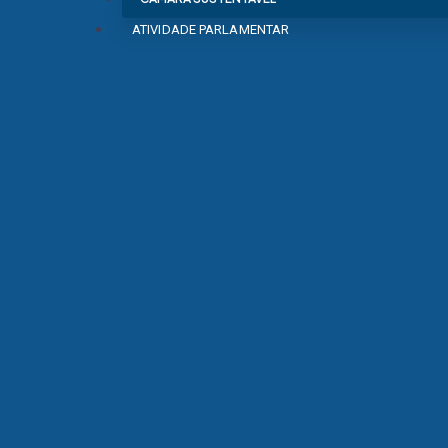
ATIVIDADE PARLAMENTAR