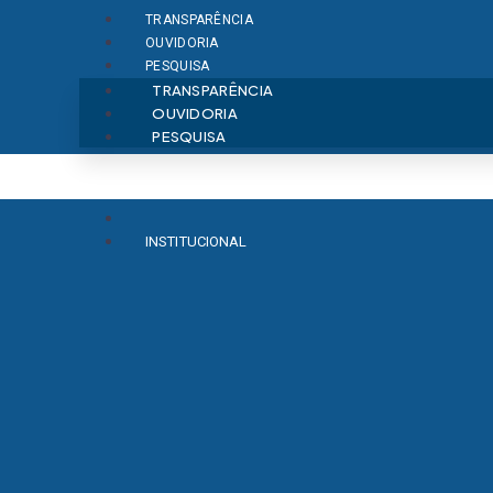
TRANSPARÊNCIA
OUVIDORIA
PESQUISA
TRANSPARÊNCIA
OUVIDORIA
PESQUISA
INSTITUCIONAL