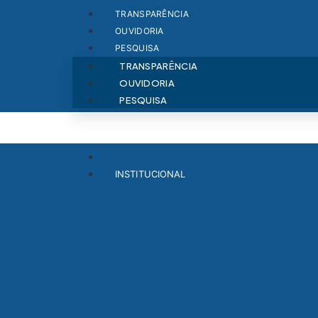
TRANSPARÊNCIA
OUVIDORIA
PESQUISA
TRANSPARÊNCIA
OUVIDORIA
PESQUISA
INSTITUCIONAL