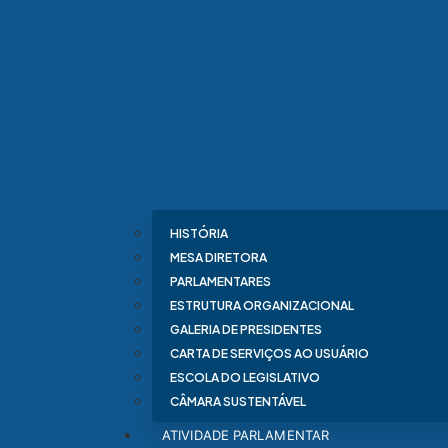
HISTÓRIA
MESA DIRETORA
PARLAMENTARES
ESTRUTURA ORGANIZACIONAL
GALERIA DE PRESIDENTES
CARTA DE SERVIÇOS AO USUÁRIO
ESCOLA DO LEGISLATIVO
CÂMARA SUSTENTÁVEL
ATIVIDADE PARLAMENTAR