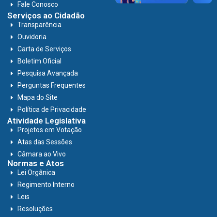
Fale Conosco
Serviços ao Cidadão
Transparência
Ouvidoria
Carta de Serviços
Boletim Oficial
Pesquisa Avançada
Perguntas Frequentes
Mapa do Site
Política de Privacidade
Atividade Legislativa
Projetos em Votação
Atas das Sessões
Câmara ao Vivo
Normas e Atos
Lei Orgânica
Regimento Interno
Leis
Resoluções