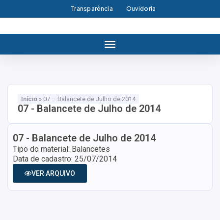
Transparência
Ouvidoria
Início
»
07 – Balancete de Julho de 2014
07 - Balancete de Julho de 2014
07 - Balancete de Julho de 2014
Tipo do material: Balancetes
Data de cadastro: 25/07/2014
VER ARQUIVO