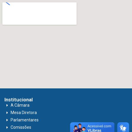
Institucional
A Câmara
Mesa Diretora
Parlamentares
Comissões