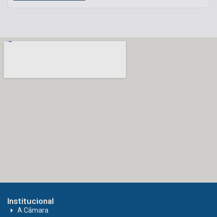
Institucional
A Câmara