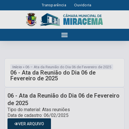
Transparência
Ouvidoria
Início
»
06 – Ata da Reunião do Dia 06 de Fevereiro de 2025
06 - Ata da Reunião do Dia 06 de
Fevereiro de 2025
06 - Ata da Reunião do Dia 06 de Fevereiro
de 2025
Tipo do material: Atas reuniões
Data de cadastro: 06/02/2025
VER ARQUIVO