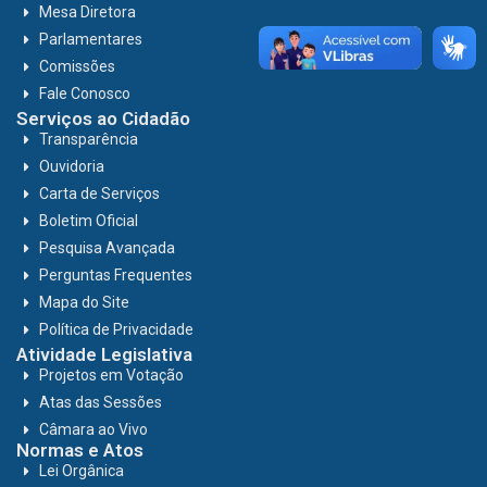
Mesa Diretora
Parlamentares
Comissões
Fale Conosco
Serviços ao Cidadão
Transparência
Ouvidoria
Carta de Serviços
Boletim Oficial
Pesquisa Avançada
Perguntas Frequentes
Mapa do Site
Política de Privacidade
Atividade Legislativa
Projetos em Votação
Atas das Sessões
Câmara ao Vivo
Normas e Atos
Lei Orgânica