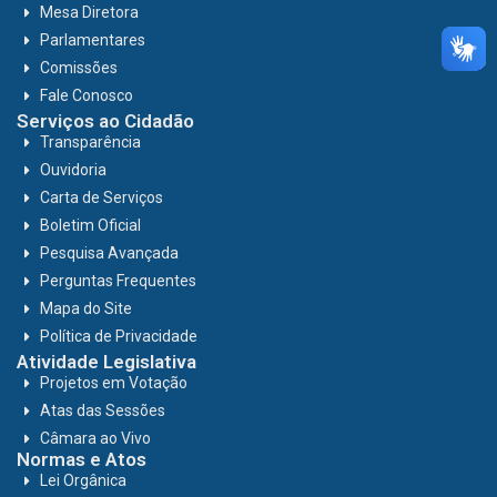
Mesa Diretora
Parlamentares
Comissões
Fale Conosco
Serviços ao Cidadão
Transparência
Ouvidoria
Carta de Serviços
Boletim Oficial
Pesquisa Avançada
Perguntas Frequentes
Mapa do Site
Política de Privacidade
Atividade Legislativa
Projetos em Votação
Atas das Sessões
Câmara ao Vivo
Normas e Atos
Lei Orgânica