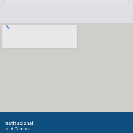
Institucional
A Câmara