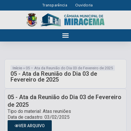
Transparência
Ouvidoria
Início
»
05 – Ata da Reunião do Dia 03 de Fevereiro de 2025
05 - Ata da Reunião do Dia 03 de
Fevereiro de 2025
05 - Ata da Reunião do Dia 03 de Fevereiro
de 2025
Tipo do material: Atas reuniões
Data de cadastro: 03/02/2025
VER ARQUIVO