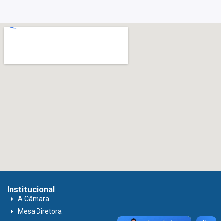
Institucional
A Câmara
Mesa Diretora