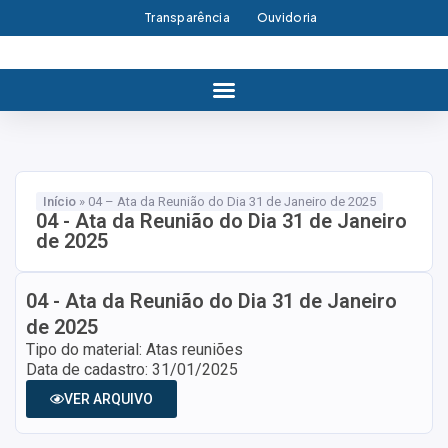
Transparência
Ouvidoria
Início
»
04 – Ata da Reunião do Dia 31 de Janeiro de 2025
04 - Ata da Reunião do Dia 31 de Janeiro
de 2025
04 - Ata da Reunião do Dia 31 de Janeiro
de 2025
Tipo do material: Atas reuniões
Data de cadastro: 31/01/2025
VER ARQUIVO