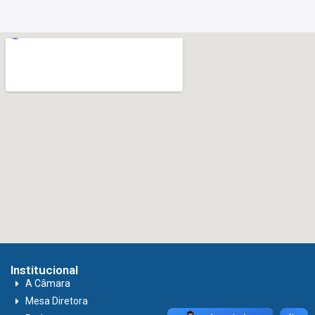
Institucional
A Câmara
Mesa Diretora