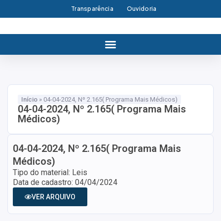
Transparência
Ouvidoria
Início
»
04-04-2024, Nº 2.165( Programa Mais Médicos)
04-04-2024, Nº 2.165( Programa Mais
Médicos)
04-04-2024, Nº 2.165( Programa Mais
Médicos)
Tipo do material: Leis
Data de cadastro: 04/04/2024
VER ARQUIVO