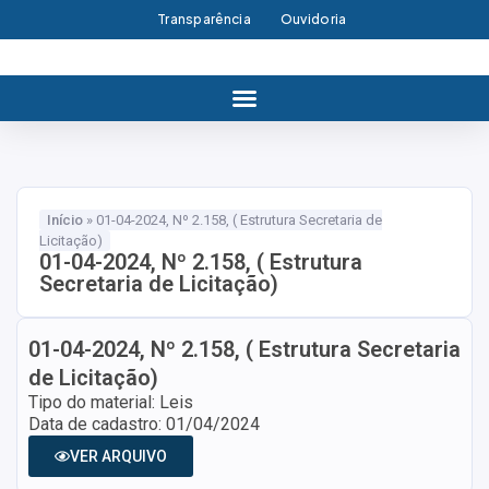
Transparência
Ouvidoria
Início
»
01-04-2024, Nº 2.158, ( Estrutura Secretaria de
Licitação)
01-04-2024, Nº 2.158, ( Estrutura
Secretaria de Licitação)
01-04-2024, Nº 2.158, ( Estrutura Secretaria
de Licitação)
Tipo do material: Leis
Data de cadastro: 01/04/2024
VER ARQUIVO