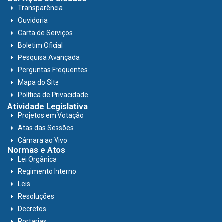
Transparência
Ouvidoria
Carta de Serviços
Boletim Oficial
Pesquisa Avançada
Perguntas Frequentes
Mapa do Site
Política de Privacidade
Atividade Legislativa
Projetos em Votação
Atas das Sessões
Câmara ao Vivo
Normas e Atos
Lei Orgânica
Regimento Interno
Leis
Resoluções
Decretos
Portarias