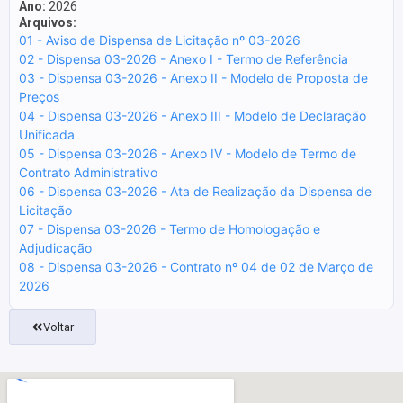
Ano:
2026
Arquivos:
01 - Aviso de Dispensa de Licitação nº 03-2026
02 - Dispensa 03-2026 - Anexo I - Termo de Referência
03 - Dispensa 03-2026 - Anexo II - Modelo de Proposta de
Preços
04 - Dispensa 03-2026 - Anexo III - Modelo de Declaração
Unificada
05 - Dispensa 03-2026 - Anexo IV - Modelo de Termo de
Contrato Administrativo
06 - Dispensa 03-2026 - Ata de Realização da Dispensa de
Licitação
07 - Dispensa 03-2026 - Termo de Homologação e
Adjudicação
08 - Dispensa 03-2026 - Contrato nº 04 de 02 de Março de
2026
Voltar