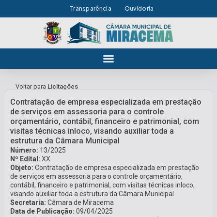
Transparência
Ouvidoria
Voltar para
Licitações
Contratação de empresa especializada em prestação
de serviços em assessoria para o controle
orçamentário, contábil, financeiro e patrimonial, com
visitas técnicas inloco, visando auxiliar toda a
estrutura da Câmara Municipal
Número:
13/2025
Nº Edital:
XX
Objeto:
Contratação de empresa especializada em prestação
de serviços em assessoria para o controle orçamentário,
contábil, financeiro e patrimonial, com visitas técnicas inloco,
visando auxiliar toda a estrutura da Câmara Municipal
Secretaria:
Câmara de Miracema
Data de Publicação:
09/04/2025