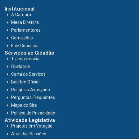
Institucional
A Câmara
Mesa Diretora
Parlamentares
Comissões
Fale Conosco
Serviços ao Cidadão
Transparência
Ouvidoria
Carta de Serviços
Boletim Oficial
Pesquisa Avançada
Perguntas Frequentes
Mapa do Site
Política de Privacidade
Atividade Legislativa
Projetos em Votação
Atas das Sessões