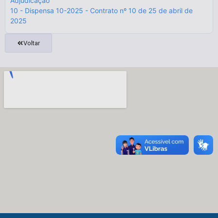
Adjudicação
10 - Dispensa 10-2025 - Contrato nº 10 de 25 de abril de
2025
Voltar